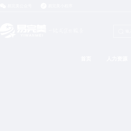
易完美公众号
易完美小程序
首页
人力资源