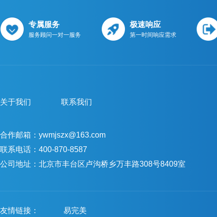
专属服务
极速响应
服务顾问一对一服务
第一时间响应需求
关于我们
联系我们
合作邮箱：ywmjszx@163.com
联系电话：400-870-8587
公司地址：北京市丰台区卢沟桥乡万丰路308号8409室
友情链接：
易完美