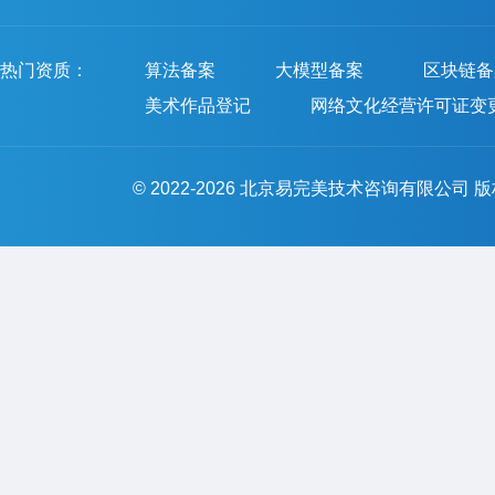
热门资质：
算法备案
大模型备案
区块链备
美术作品登记
网络文化经营许可证变
© 2022-2026 北京易完美技术咨询有限公司 