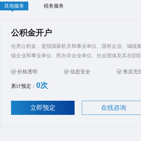
其他服务
税务服务
公积金开户
住房公积金，是指国家机关和事业单位、国有企业、城镇
镇企业和事业单位、民办非企业单位、社会团体及其在职
价格透明
信息安全
售后无
0次
累计预定：
立即预定
在线咨询