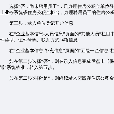
选择“否，尚未聘用员工”，只办理住房公积金单位登
上业务系统或住房公积金柜台，办理聘用员工的住房公
第三步，录入单位登记开户信息
在“企业基本信息-人员信息”页面的“其他人员”栏目中
件类型、证件号码、联系方式”4项信息。
在“企业基本信息-补充信息”页面的“五险一金信息”
如在第二步选择“否”，则在录入信息完成后点击【保存
通”系统核准，转入第五步。
如在第二步选择“是”，则继续录入需缴存住房公积金