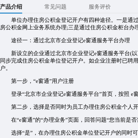
产品介绍
常见问题
服务评价
单位办理住房公积金登记开户有四种途径。一是通过北
房公积金网上业务系统办理;三是通过住房公积金柜台办
途径一：通过北京市企业登记e窗通服务平台办理
新设立的企业通过北京市企业登记e窗通服务平台(以下简称
同步完成住房公积金单位登记开户。如企业注册时已聘
户。
第一步，“e窗通”用户注册
登录“北京市企业登记e窗通服务平台”首页，按照 e
第二步，选择是否同时为员工办理住房公积金个人
在“e窗通”的“办理业务”页面，回答问题“您当前是否
选择“是”，在办理住房公积金单位登记开户的同时可