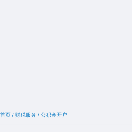
首页
/
财税服务
/
公积金开户