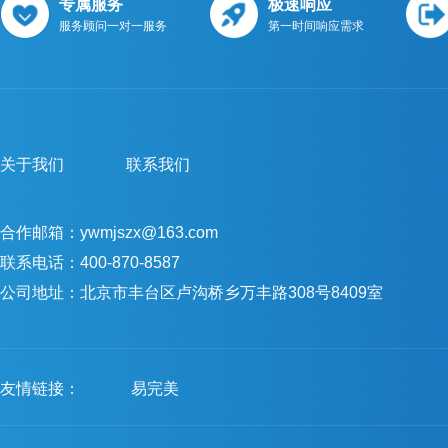
专属服务
极速响应
服务顾问一对一服务
第一时间响应需求
关于我们
联系我们
合作邮箱：ywmjszx@163.com
联系电话：400-870-8587
公司地址：北京市丰台区卢沟桥乡万丰路308号8409室
友情链接：
易完美