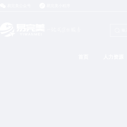
易完美公众号
易完美小程序
首页
人力资源