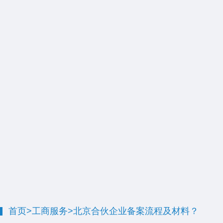
首页
>
工商服务
>
北京合伙企业备案流程及材料？