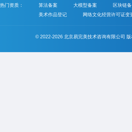
热门资质：
算法备案
大模型备案
区块链备
美术作品登记
网络文化经营许可证变
© 2022-2026 北京易完美技术咨询有限公司 