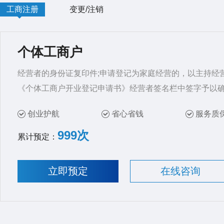
工商注册
变更/注销
个体工商户
经营者的身份证复印件;申请登记为家庭经营的，以主持经
《个体工商户开业登记申请书》经营者签名栏中签字予以
创业护航
省心省钱
服务质
999次
累计预定：
立即预定
在线咨询