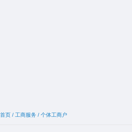
首页
/
工商服务
/
个体工商户