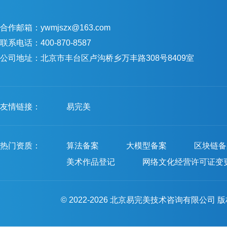
合作邮箱：ywmjszx@163.com
联系电话：400-870-8587
公司地址：北京市丰台区卢沟桥乡万丰路308号8409室
友情链接：
易完美
热门资质：
算法备案
大模型备案
区块链备
美术作品登记
网络文化经营许可证变
© 2022-2026 北京易完美技术咨询有限公司 