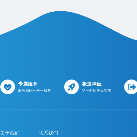
专属服务
极速响应
服务顾问一对一服务
第一时间响应需求
关于我们
联系我们