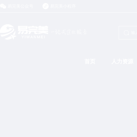
易完美公众号
易完美小程序
首页
人力资源