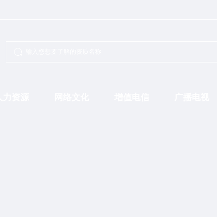
人力资源
网络文化
增值电信
广播电视