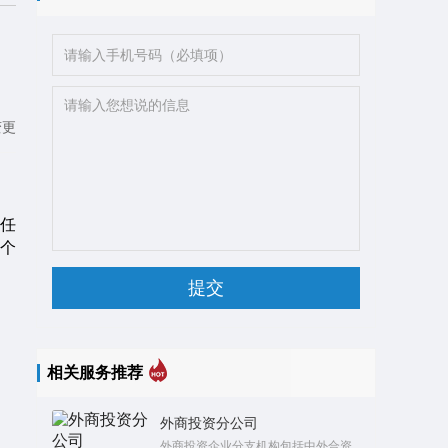
变更
任
个
相关服务推荐
外商投资分公司
外商投资企业分支机构包括中外合资