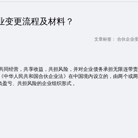
业变更流程及材料？
文章标签： 合伙企业
共同经营，共享收益，共担风险，并对企业债务承担无限连带责
《中华人民共和国合伙企业法》在中国境内设立的，由两个或两
负盈亏、共担风险的企业组织形式
。