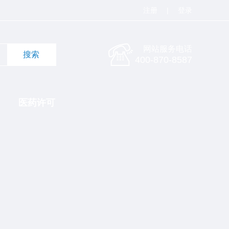
注册
|
登录
网站服务电话
400-870-8587
医药许可