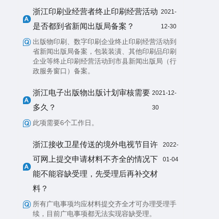
浙江印刷业经营者终止印刷经营活动
2021-
是否都到省新闻出版局备案？
12-30
出版物印刷、数字印刷企业终止印刷经营活动到
省新闻出版局备案，包装装潢、其他印刷品印刷
企业等终止印刷经营活动到市县新闻出版局（行
政服务窗口）备案。
浙江电子出版物出版计划审核需要
2021-12-
多久？
30
此项需要6个工作日。
浙江接收卫星传送的境外电视节目许
2022-
可网上提交申请材料不齐全的情况下
01-04
能不能容缺受理，先受理后再补交材
料？
所有广电事项均应材料提交齐全才可办理受理手
续，目前广电事项都无法实现容缺受理。