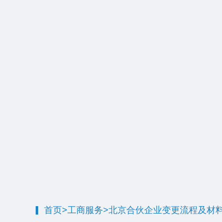
首页
>
工商服务
>
北京合伙企业变更流程及材