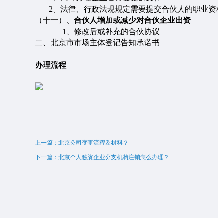
2、
法律、行政法规规定需要提交合伙人的职业资
（十一）
、
合伙人增加或减少对合伙企业出资
1、
修改后或补充的合伙协议
二、
北京市市场主体登记告知承诺书
办理流程
上一篇：北京公司变更流程及材料？
下一篇：北京个人独资企业分支机构注销怎么办理？