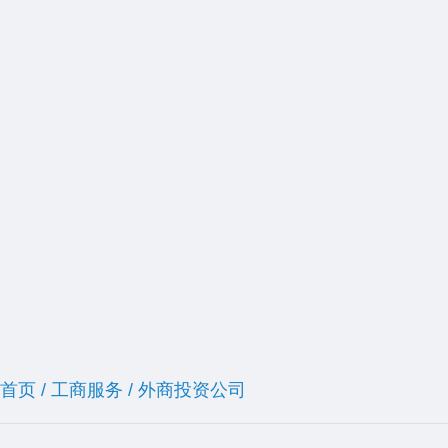
首页
/
工商服务
/
外商投资公司