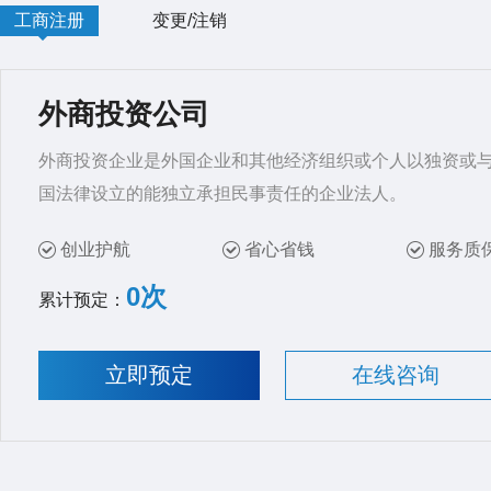
工商注册
变更/注销
外商投资公司
外商投资企业是外国企业和其他经济组织或个人以独资或
国法律设立的能独立承担民事责任的企业法人。
创业护航
省心省钱
服务质
0次
累计预定：
立即预定
在线咨询