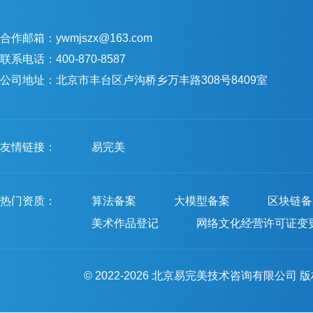
合作邮箱：ywmjszx@163.com
联系电话：400-870-8587
公司地址：北京市丰台区卢沟桥乡万丰路308号8409室
友情链接：
易完美
热门资质：
算法备案
大模型备案
区块链备
美术作品登记
网络文化经营许可证变
© 2022-2026 北京易完美技术咨询有限公司 