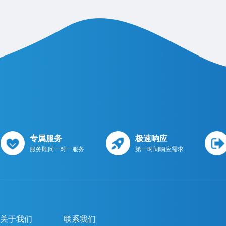
专属服务
极速响应
服务顾问一对一服务
第一时间响应需求
关于我们
联系我们