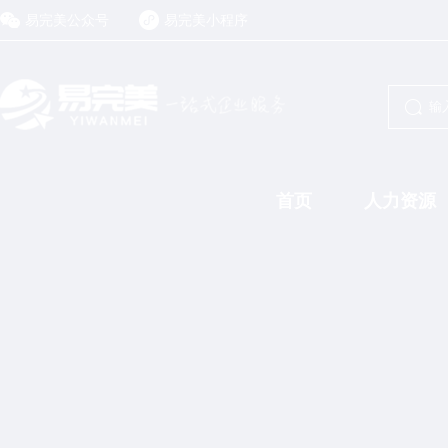
易完美公众号
易完美小程序
首页
人力资源