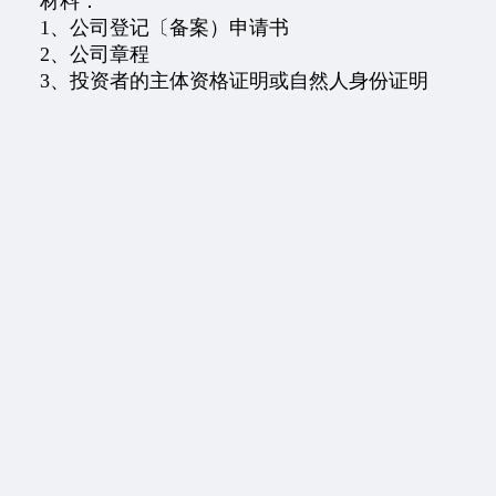
材料：
1、公司登记〔备案）申请书
2、公司章程
3、投资者的主体资格证明或自然人身份证明