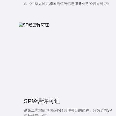
即《中华人民共和国电信与信息服务业务经营许可证》
SP经营许可证
是第二类增值电信业务经营许可证的简称，分为全网SP