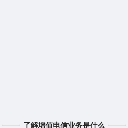
了解增值电信业务是什么