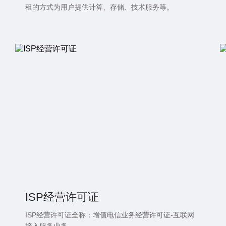
租的方式为用户提供计算、存储、技术服务等。
ISP经营许可证
ISP经营许可证全称：增值电信业务经营许可证-互联网