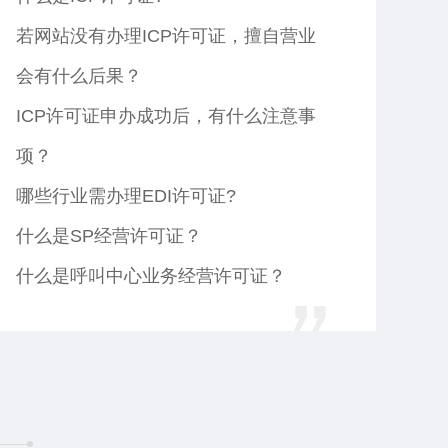
若网站没有办理ICP许可证，擅自营业
会有什么后果？
ICP许可证申办成功后，有什么注意事
项？
哪些行业需办理EDI许可证?
什么是SP经营许可证？
什么是呼叫中心业务经营许可证？