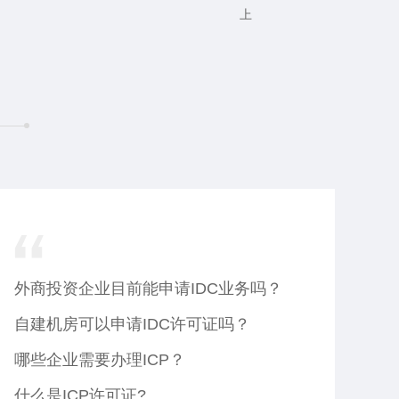
上
外商投资企业目前能申请IDC业务吗？
自建机房可以申请IDC许可证吗？
哪些企业需要办理ICP？
什么是ICP许可证?