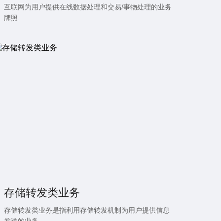
互联网为用户提供在线数据处理和交易/事物处理的业务
牌照.
存储转发类业务
存储转发类业务是指利用存储转发机制为用户提供信息