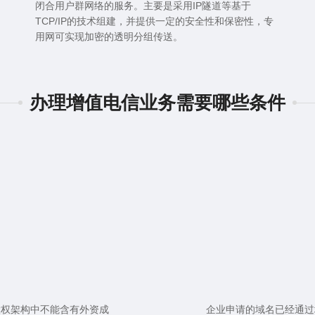
闭合用户群网络的服务。主要是采用IP隧道等基于
TCP/IP的技术组建，并提供一定的安全性和保密性，专
用网可实现加密的透明分组传送。
办理增值电信业务需要哪些条件
股权架构中不能含有外资成
企业申请的域名已经通过