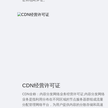
证和地网SP证。
CDN经营许可证
CDN全称：内容分发网络业务经营许可证;内容分发网络
业务是指利用分布在不同区域的节点服务器群组成流量
分配管理网络平台，为用户提供内容的分散存储和高速