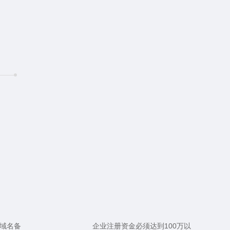
域名备
企业注册资金必须达到100万以