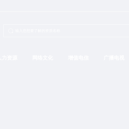
人力资源
网络文化
增值电信
广播电视