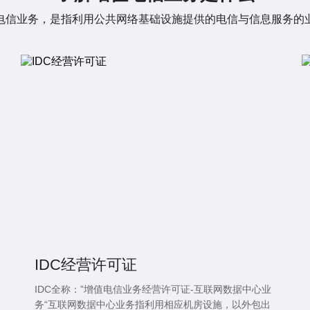
电信业务，是指利用公共网络基础设施提供的电信与信息服务的
IDC经营许可证
IDC全称：”增值电信业务经营许可证-互联网数据中心业
务“互联网数据中心业务指利用相应机房设施，以外包出