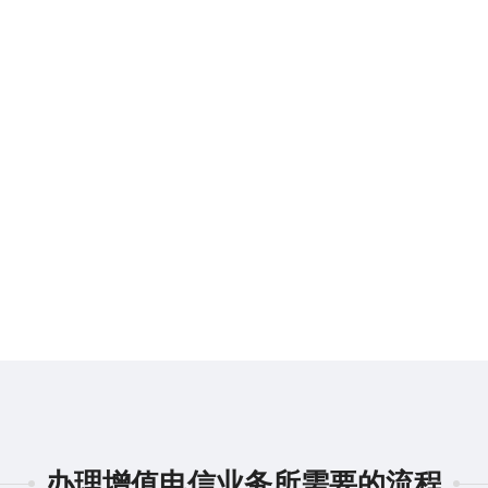
办理增值电信业务所需要的流程