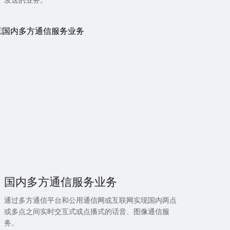
发送的业务。
国内多方通信服务业务
通过多方通信平台和公用通信网或互联网实现国内两点
或多点之间实时交互式或点播式的话音、图像通信服
务。