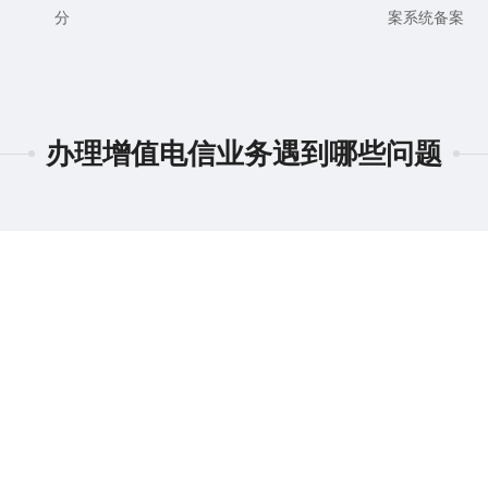
分
案系统备案
办理增值电信业务遇到哪些问题