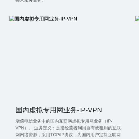
接入服务业务。
国内虚拟专用网业务-IP-VPN
增值电信业务中的国内互联网虚拟专用网业务（IP-
VPN）。 业务定义：是指经营者利用自有或租用的互联
网网络资源，采用TCP/IP协议，为国内用户定制互联网