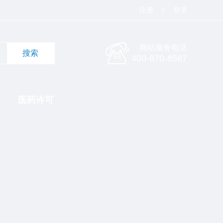
注册
|
登录
网站服务电话
400-870-8587
医药许可