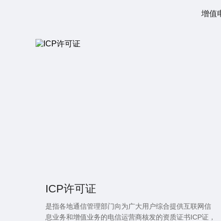
增值
ICP许可证
是指各地通信管理部门向为广大用户综合提供互联网信
息业务和增值业务的电信运营商核发的资质证书ICP证，