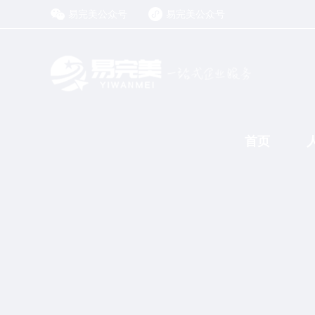
易完美公众号
易完美公众号
首页