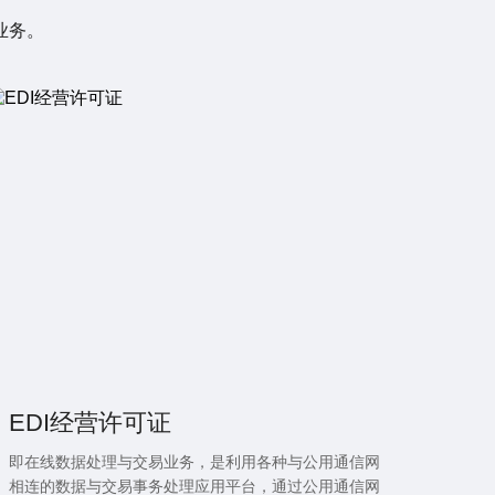
业务。
EDI经营许可证
即在线数据处理与交易业务，是利用各种与公用通信网
相连的数据与交易事务处理应用平台，通过公用通信网