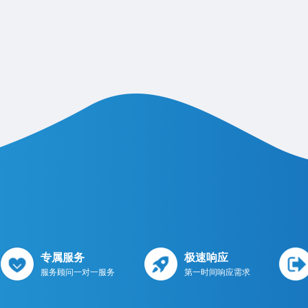
专属服务
极速响应
服务顾问一对一服务
第一时间响应需求