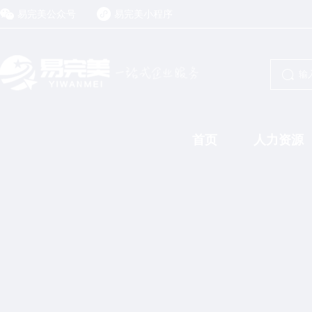
易完美公众号
易完美小程序
首页
人力资源