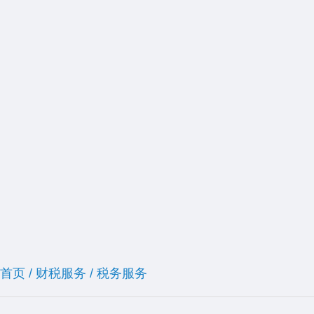
首页
/
财税服务
/
税务服务