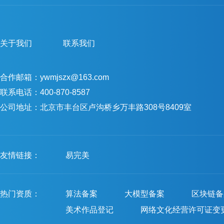
关于我们
联系我们
合作邮箱：ywmjszx@163.com
联系电话：400-870-8587
公司地址：北京市丰台区卢沟桥乡万丰路308号8409室
友情链接：
易完美
热门资质：
算法备案
大模型备案
区块链备
美术作品登记
网络文化经营许可证变