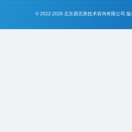
© 2022-2026 北京易完美技术咨询有限公司 