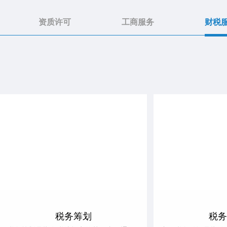
资质许可
工商服务
财税
税务筹划
税务