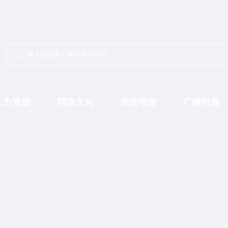
人力资源
网络文化
增值电信
广播电视