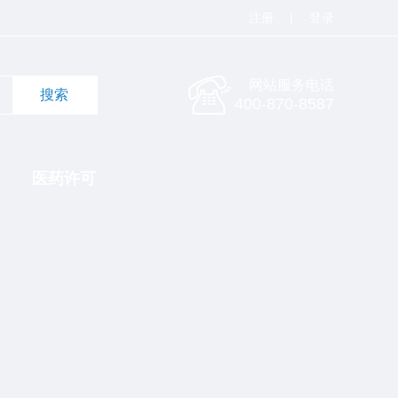
注册
|
登录
网站服务电话
400-870-8587
医药许可