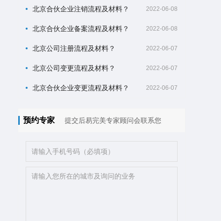
北京合伙企业注销流程及材料？
2022-06-08
北京合伙企业备案流程及材料？
2022-06-08
北京公司注册流程及材料？
2022-06-07
北京公司变更流程及材料？
2022-06-07
北京合伙企业变更流程及材料？
2022-06-07
预约专家
提交后易完美专家顾问会联系您