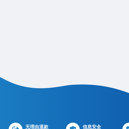
无理由退款
信息安全