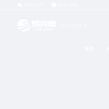
易完美公众号
易完美小程序
首页