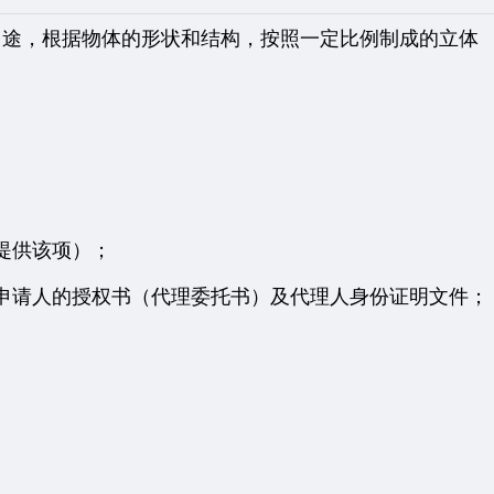
途，根据物体的形状和结构，按照一定比例制成的立体
提供该项）；
请人的授权书（代理委托书）及代理人身份证明文件；