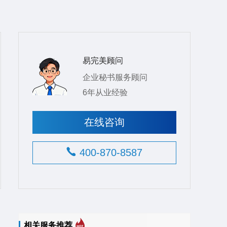
易完美顾问
企业秘书服务顾问
6年从业经验
在线咨询
400-870-8587
相关服务推荐