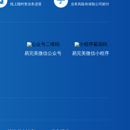
线上随时查业务进度
业务风险有保险公司赔付
易完美微信公众号
易完美微信小程序