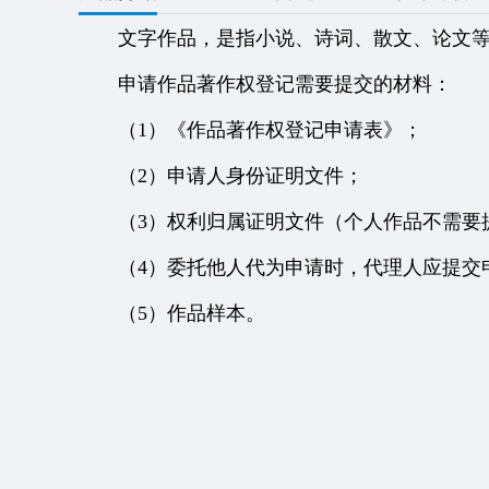
文字作品，是指小说、诗词、散文、论文等
申请作品著作权登记需要提交的材料：
（1）《作品著作权登记申请表》；
（2）申请人身份证明文件；
（3）权利归属证明文件（个人作品不需要
（4）委托他人代为申请时，代理人应提交申
（5）作品样本。