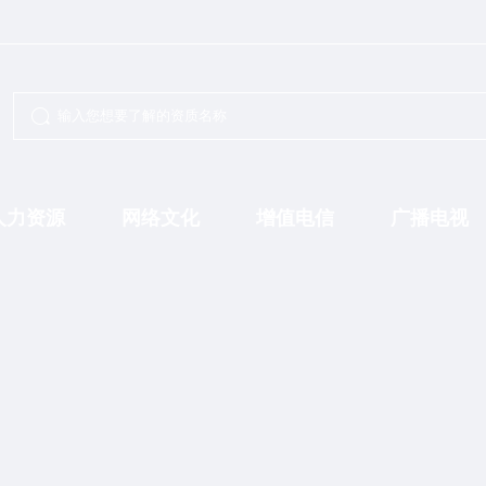
人力资源
网络文化
增值电信
广播电视