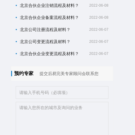
北京合伙企业注销流程及材料？
2022-06-08
北京合伙企业备案流程及材料？
2022-06-08
北京公司注册流程及材料？
2022-06-07
北京公司变更流程及材料？
2022-06-07
北京合伙企业变更流程及材料？
2022-06-07
预约专家
提交后易完美专家顾问会联系您