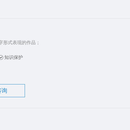
字形式表现的作品；
知识保护
咨询