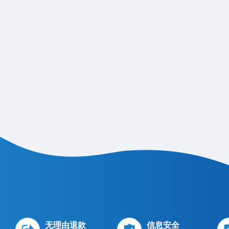
无理由退款
信息安全