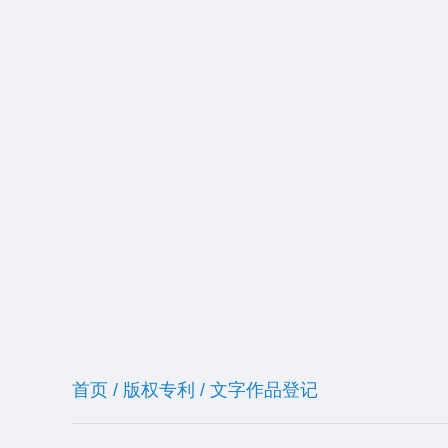
首页
/
版权专利
/
文字作品登记