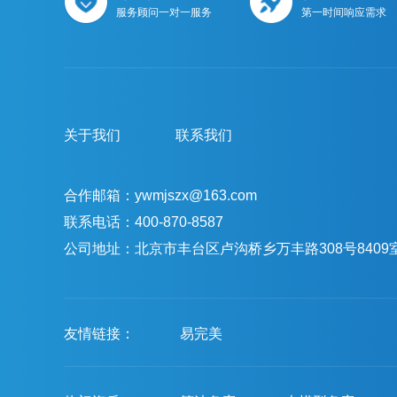
服务顾问一对一服务
第一时间响应需求
关于我们
联系我们
合作邮箱：ywmjszx@163.com
联系电话：400-870-8587
公司地址：北京市丰台区卢沟桥乡万丰路308号8409
友情链接：
易完美