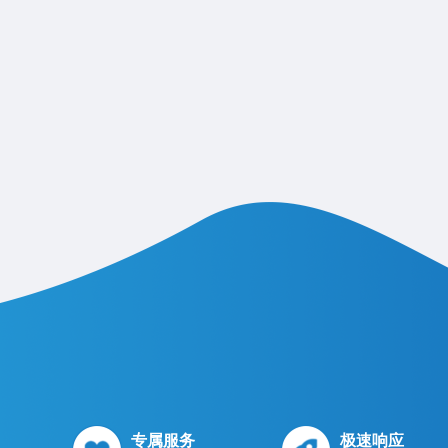
专属服务
极速响应