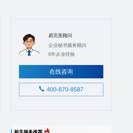
易完美顾问
企业秘书服务顾问
6年从业经验
在线咨询
400-870-8587
相关服务推荐