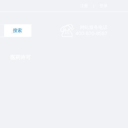
注册
|
登录
网站服务电话
400-870-8587
医药许可