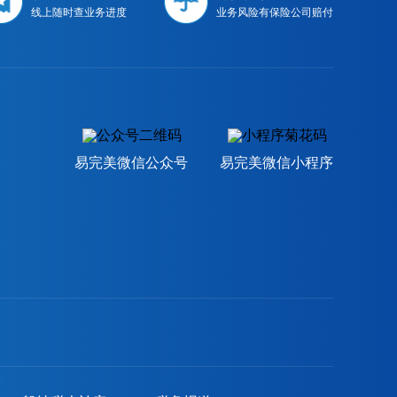
线上随时查业务进度
业务风险有保险公司赔付
易完美微信公众号
易完美微信小程序