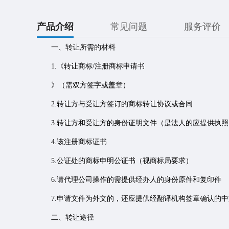
产品介绍
常见问题
服务评价
一、转让所需的材料
1.《转让商标/注册商标申请书
》（需双方签字或盖章）
2.转让方与受让方签订的商标转让协议或合同
3.转让方和受让方的身份证明文件（是法人的应提供执照
4.该注册商标证书
5.公证处的商标申明公证书（视商标局要求）
6.请代理公司操作的需提供经办人的身份原件和复印件
7.申请文件为外文的，还应提供经翻译机构签章确认的中
二、转让途径