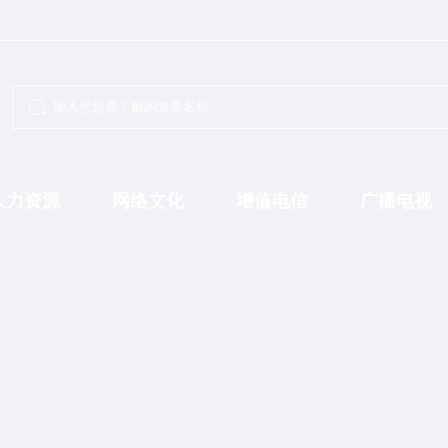
人力资源
网络文化
增值电信
广播电视