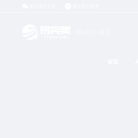
易完美公众号
易完美小程序
首页