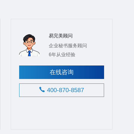
易完美顾问
企业秘书服务顾问
6年从业经验
在线咨询
400-870-8587