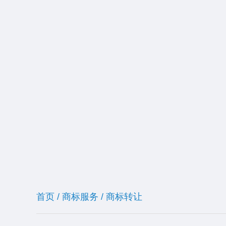
首页
/
商标服务
/
商标转让