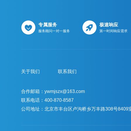
专属服务
极速响应
服务顾问一对一服务
第一时间响应需求
关于我们
联系我们
合作邮箱：ywmjszx@163.com
联系电话：400-870-8587
公司地址：北京市丰台区卢沟桥乡万丰路308号8409