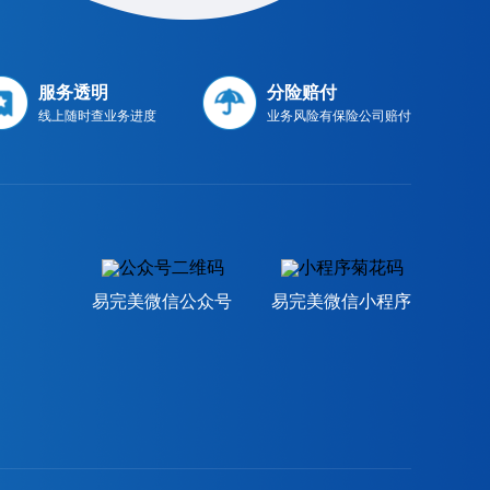
服务透明
分险赔付
线上随时查业务进度
业务风险有保险公司赔付
易完美微信公众号
易完美微信小程序