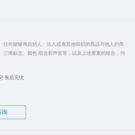
。任何能够将自然人、法人或者其他组织的商品与他人的商
、三维标志、颜色 组合和声音等，以及上述要素的组合，均
售后无忧
咨询