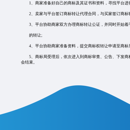
1、商家准备好自己的商标及其证书和资料，寻找平台进行
2、卖家与平台签订商标转让代理合同，与买家签订商标转
3、平台协助商家双方办理商标转让公证，并同时开始着
的转让;
4、平台协助商家准备资料，提交商标权转让申请至商标局
5、商标局受理后，依次进入到商标审查、公告、下发商标
会结束。