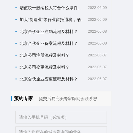
增值税一般纳税人符合什么条件可以申请增量留抵退税？
2022-06-09
加大“制造业”等行业留抵退税，纳税人可以自什么时候开始申请？
2022-06-09
北京合伙企业注销流程及材料？
2022-06-08
北京合伙企业备案流程及材料？
2022-06-08
北京公司注册流程及材料？
2022-06-07
北京公司变更流程及材料？
2022-06-07
北京合伙企业变更流程及材料？
2022-06-07
预约专家
提交后易完美专家顾问会联系您