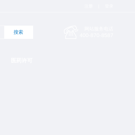
注册
|
登录
网站服务电话
400-870-8587
医药许可