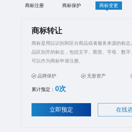
商标注册
商标保护
商标变更
商标转让
商标是用以识别和区分商品或者服务来源的标志
品区别开的标志，包括文字、图形、字母、数字
可以作为商标申请注册。
品牌保护
无形资产
0次
累计预定：
立即预定
在线