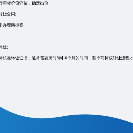
商标价值评估，确定出价;
让合同;
手办理商标权
处;
核准转让证书，通常需要历时8到10个月的时间，整个商标权转让流程