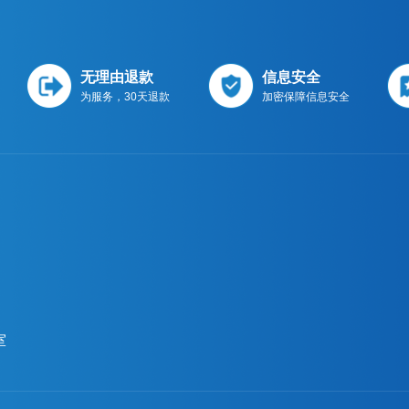
无理由退款
信息安全
为服务，30天退款
加密保障信息安全
室