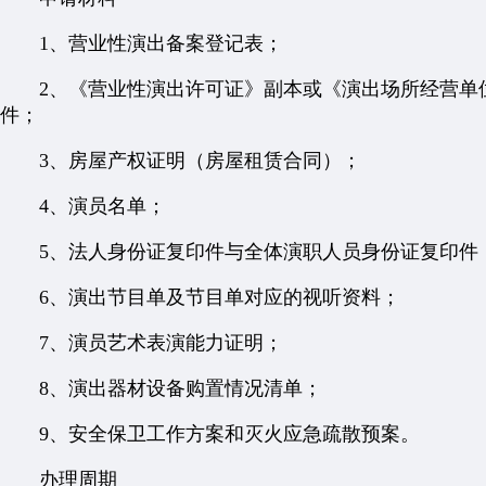
1、营业性演出备案登记表；
2、《营业性演出许可证》副本或《演出场所经营单位
件；
3、房屋产权证明（房屋租赁合同）；
4、演员名单；
5、法人身份证复印件与全体演职人员身份证复印件
6、演出节目单及节目单对应的视听资料；
7、演员艺术表演能力证明；
8、演出器材设备购置情况清单；
9、安全保卫工作方案和灭火应急疏散预案。
办理周期