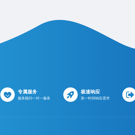
专属服务
极速响应
服务顾问一对一服务
第一时间响应需求