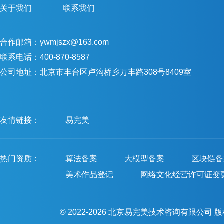
关于我们
联系我们
合作邮箱：ywmjszx@163.com
联系电话：400-870-8587
公司地址：北京市丰台区卢沟桥乡万丰路308号8409室
友情链接：
易完美
热门资质：
算法备案
大模型备案
区块链备
美术作品登记
网络文化经营许可证变
© 2022-2026 北京易完美技术咨询有限公司 