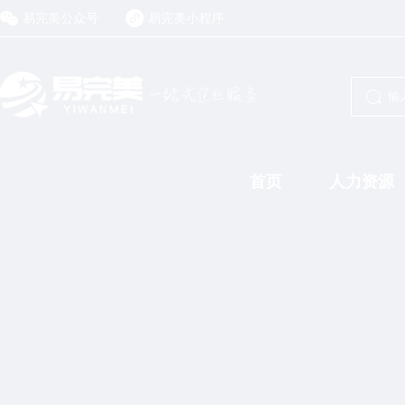
易完美公众号
易完美小程序
首页
人力资源