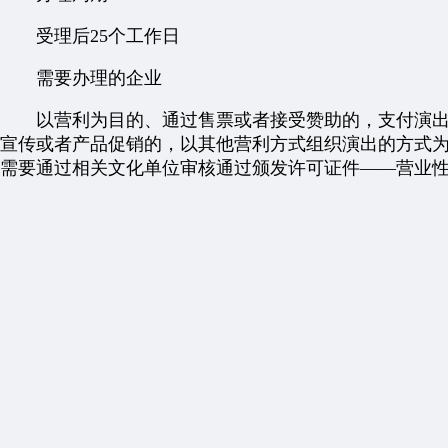
受理后25个工作日
需要办理的企业
以营利为目的、通过售票或者接受赞助的，支付演出
宣传或者产品促销的，以其他营利方式组织演出的方式
需要通过相关文化单位审核通过颁发许可证件——营业