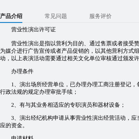
产品介绍
常见问题
服务评价
营业性演出许可证
营业性演出是指以营利为目的、通过售票或者接受赞
为媒介进行广告宣传或者产品促销的，以其他营利方式
动，以上表演活动需要通过相关文化单位审核通过颁发
办理条件
1、演出场所经营单位，已办理办理工商注册登记，领
行政法规的规定办理审批手续；
2、有与其业务相适应的专职演员和器材设备；
3、演出经纪机构申请从事营业性演出经营活动，应当
应的资金。
申请材料