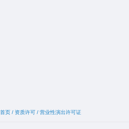
首页
/
资质许可
/
营业性演出许可证