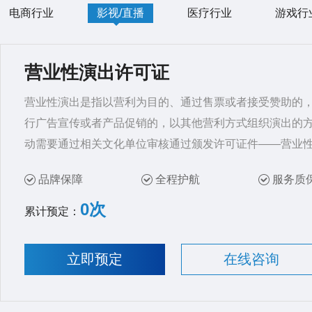
电商行业
影视/直播
医疗行业
游戏行
营业性演出许可证
营业性演出是指以营利为目的、通过售票或者接受赞助的
行广告宣传或者产品促销的，以其他营利方式组织演出的
动需要通过相关文化单位审核通过颁发许可证件——营业
品牌保障
全程护航
服务质
0次
累计预定：
立即预定
在线咨询