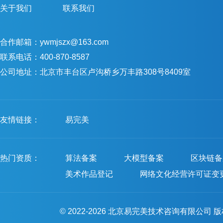
关于我们
联系我们
合作邮箱：ywmjszx@163.com
联系电话：400-870-8587
公司地址：北京市丰台区卢沟桥乡万丰路308号8409室
友情链接：
易完美
热门资质：
算法备案
大模型备案
区块链备
美术作品登记
网络文化经营许可证变
© 2022-2026 北京易完美技术咨询有限公司 