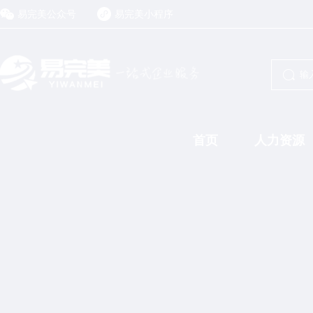
易完美公众号
易完美小程序
首页
人力资源