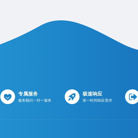
专属服务
极速响应
服务顾问一对一服务
第一时间响应需求