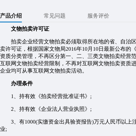
产品介绍
常见问题
服务评价
文物拍卖许可证
拍卖企业经营文物拍卖必须取得所在地的省、自治区
卖许可证，根据国家文物局2016年10月10日最新公布
资质分类管理，不再区分第一、二、三类文物拍卖经营
互联网文物拍卖经营限制，不再对互联网文物拍卖资质
企业均可从事互联网文物拍卖活动。
办理条件
1、持有效《拍卖经营批准证书》;
2、持有效《企业法人营业执照》;
3、有1000(实缴资金出具验资报告)万元人民币以
业;