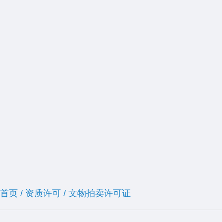
首页
/
资质许可
/
文物拍卖许可证