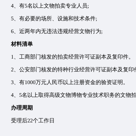
4、有5名以上文物拍卖专业人员;
5、有必要的场所、设施和技术条件;
6、近两年内无违法违规经营文物行为;
材料清单
1、工商部门核发的拍卖经营许可证副本及复印件。
2、公安部门核发的特种行业经营许可证副本及复印
3、有1000万元人民币以上注册资金的验资证明。
4、5名以上取得高级文物博物专业技术职务的文物拍
办理周期
受理后22个工作日