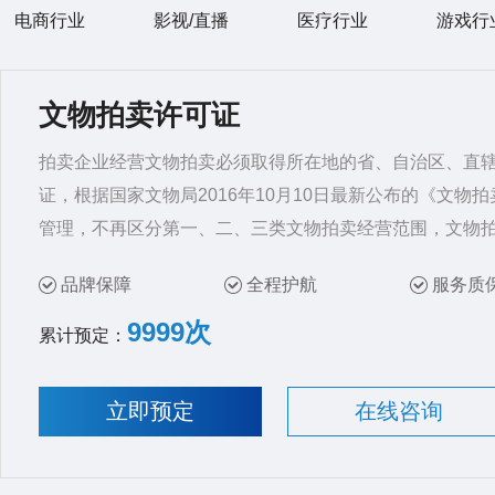
电商行业
影视/直播
医疗行业
游戏行
文物拍卖许可证
拍卖企业经营文物拍卖必须取得所在地的省、自治区、直
证，根据国家文物局2016年10月10日最新公布的《文
管理，不再区分第一、二、三类文物拍卖经营范围，文物
品牌保障
全程护航
服务质
9999次
累计预定：
立即预定
在线咨询