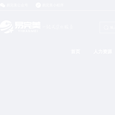
易完美公众号
易完美小程序
首页
人力资源