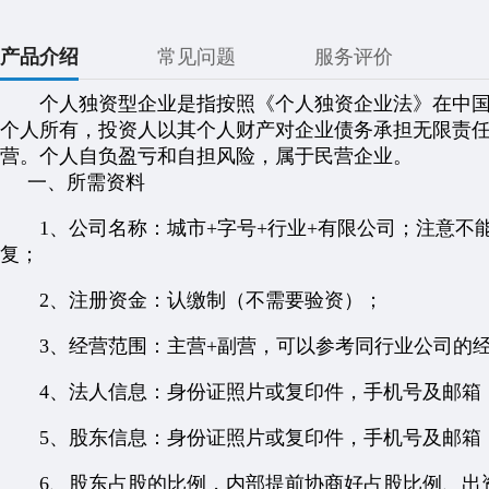
产品介绍
常见问题
服务评价
个人独资型企业是指按照《个人独资企业法》在中国
个人所有，投资人以其个人财产对企业债务承担无限责
营。个人自负盈亏和自担风险，属于民营企业。
一、所需资料
1、公司名称：城市+字号+行业+有限公司；注意不
复；
2、注册资金：认缴制（不需要验资）；
3、经营范围：主营+副营，可以参考同行业公司的
4、法人信息：身份证照片或复印件，手机号及邮箱
5、股东信息：身份证照片或复印件，手机号及邮箱
6、股东占股的比例，内部提前协商好占股比例、出资