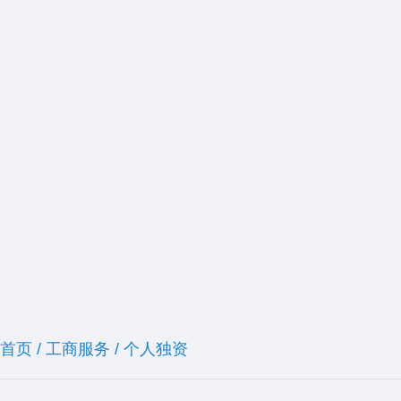
首页
/
工商服务
/
个人独资