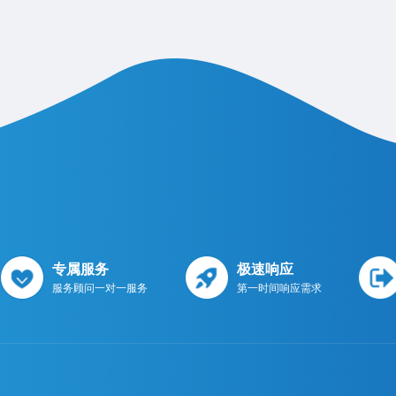
专属服务
极速响应
服务顾问一对一服务
第一时间响应需求