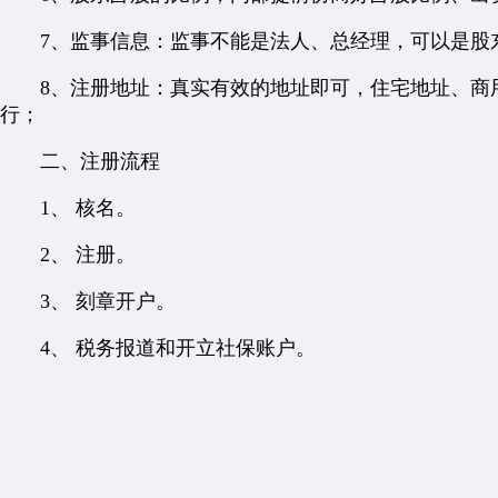
7、监事信息：监事不能是法人、总经理，可以是股东
8、注册地址：真实有效的地址即可，住宅地址、商用
行；
二、注册流程
1、 核名。
2、 注册。
3、 刻章开户。
4、 税务报道和开立社保账户。