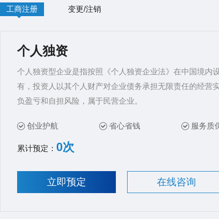
工商注册
变更/注销
个人独资
个人独资型企业是指按照《个人独资企业法》在中国境内
有，投资人以其个人财产对企业债务承担无限责任的经营
负盈亏和自担风险，属于民营企业。
创业护航
省心省钱
服务质
0次
累计预定：
立即预定
在线咨询