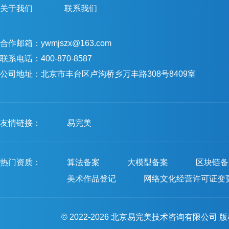
关于我们
联系我们
合作邮箱：ywmjszx@163.com
联系电话：400-870-8587
公司地址：北京市丰台区卢沟桥乡万丰路308号8409室
友情链接：
易完美
热门资质：
算法备案
大模型备案
区块链备
美术作品登记
网络文化经营许可证变
© 2022-2026 北京易完美技术咨询有限公司 