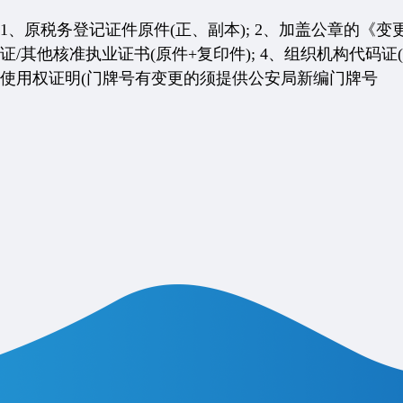
1、原税务登记证件原件(正、副本); 2、加盖公章的《变
证/其他核准执业证书(原件+复印件); 4、组织机构代码证(
使用权证明(门牌号有变更的须提供公安局新编门牌号