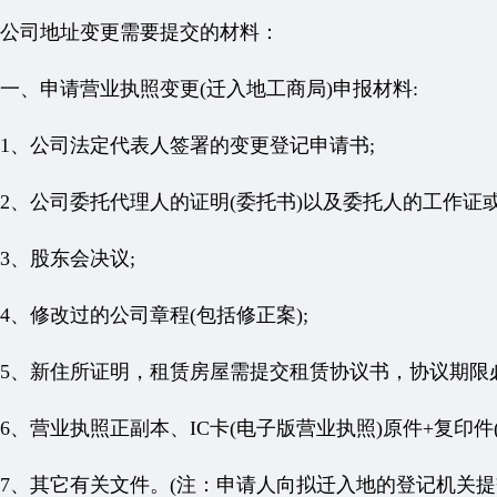
公司地址变更需要提交的材料：
一、申请营业执照变更(迁入地工商局)申报材料:
1、公司法定代表人签署的变更登记申请书;
2、公司委托代理人的证明(委托书)以及委托人的工作证
3、股东会决议;
4、修改过的公司章程(包括修正案);
5、新住所证明，租赁房屋需提交租赁协议书，协议期限必
6、营业执照正副本、IC卡(电子版营业执照)原件+复印件(
7、其它有关文件。(注：申请人向拟迁入地的登记机关