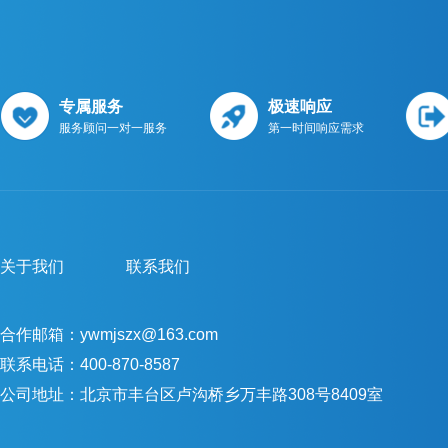
专属服务
极速响应
服务顾问一对一服务
第一时间响应需求
关于我们
联系我们
合作邮箱：ywmjszx@163.com
联系电话：400-870-8587
公司地址：北京市丰台区卢沟桥乡万丰路308号8409室