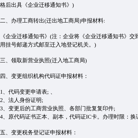
格后出具《企业迁移通知书》)
二、办理工商转出(迁出地工商局)申报材料:
《企业迁移通知书》(注：企业将《企业迁移通知书》交
用挂号邮递方式邮至迁入地登记机关。)
三、领取新营业执照(迁入地工商局)
四、变更组织机构代码证申报材料：
1、代码变更申请表; 、
2、法人身份证明;
3、变更后的工商营业执照、各部门批复复印件;
4、原代码证书正本、副本，代码证IC卡。办理时限：换
五、变更税务登记证申报材料：