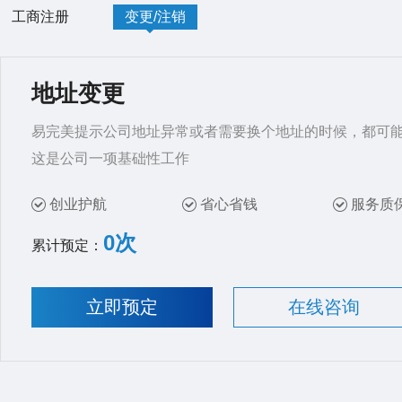
工商注册
变更/注销
地址变更
易完美提示公司地址异常或者需要换个地址的时候，都可
这是公司一项基础性工作
创业护航
省心省钱
服务质
0次
累计预定：
立即预定
在线咨询