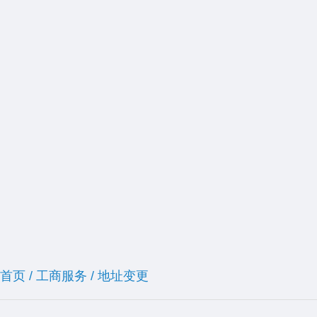
首页
/
工商服务
/
地址变更