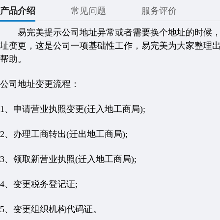
产品介绍
常见问题
服务评价
易完美提示公司地址异常或者需要换个地址的时候，
址变更，这是公司一项基础性工作，易完美为大家整理
帮助。
公司地址变更流程：
1、申请营业执照变更(迁入地工商局);
2、办理工商转出(迁出地工商局);
3、领取新营业执照(迁入地工商局);
4、变更税务登记证;
5、变更组织机构代码证。