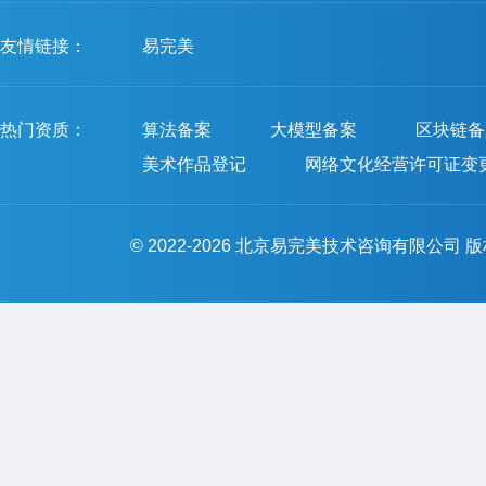
友情链接：
易完美
热门资质：
算法备案
大模型备案
区块链备
美术作品登记
网络文化经营许可证变
© 2022-2026 北京易完美技术咨询有限公司 