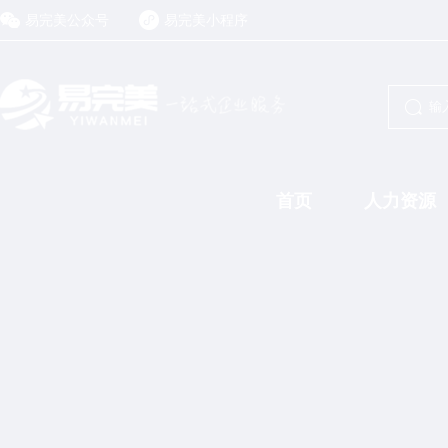
易完美公众号
易完美小程序
首页
人力资源