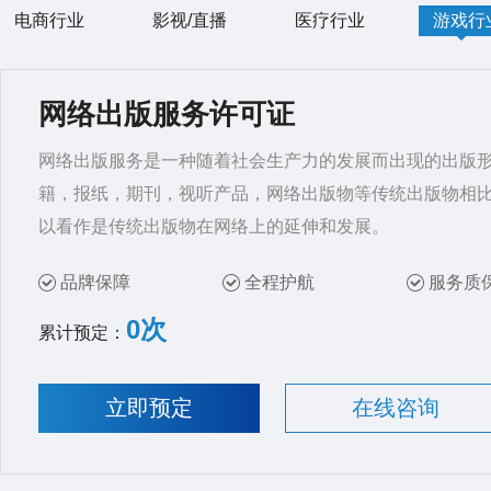
电商行业
影视/直播
医疗行业
游戏行
网络出版服务许可证
网络出版服务是一种随着社会生产力的发展而出现的出版
籍，报纸，期刊，视听产品，网络出版物等传统出版物相
以看作是传统出版物在网络上的延伸和发展。
品牌保障
全程护航
服务质
0次
累计预定：
立即预定
在线咨询