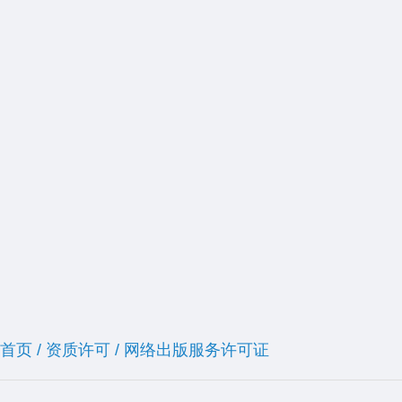
首页
/
资质许可
/
网络出版服务许可证