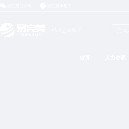
易完美公众号
易完美小程序
首页
人力资源