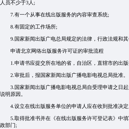
人员不少于3人;
7.有一个从事在线出版服务的内容审查系统;
8.有固定的工作场所;
9.国家新闻出版广电总局规定的法律，行政法规和其
申请北京网络出版服务许可证的审批流程
1.申请书应提交所在地的省，自治区，直辖市的出版
2.审批后，报国家新闻出版广播电影电视总局批准。
3.国家新闻出版广播电影电视总局自受理申请之日起
说明原因。
4.设立在线出版服务单位的申请人应在收到批准决定之
5.取得批准书并在《在线出版服务许可登记表》中填
政部门;