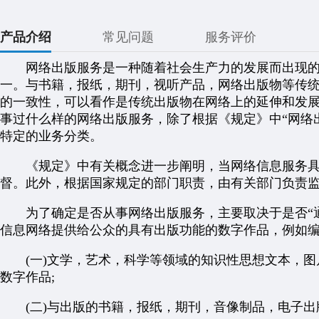
产品介绍
常见问题
服务评价
网络出版服务是一种随着社会生产力的发展而出现的
一。与书籍，报纸，期刊，视听产品，网络出版物等传
的一致性，可以看作是传统出版物在网络上的延伸和发
事过什么样的网络出版服务，除了根据《规定》中“网络出
特定的业务分类。
《规定》中有关概念进一步阐明，当网络信息服务具
督。此外，根据国家规定的部门职责，由有关部门负责
为了确定是否从事网络出版服务，主要取决于是否“通
信息网络提供给公众的具有出版功能的数字作品，例如编
(一)文学，艺术，科学等领域的知识性思想文本，图
数字作品;
(二)与出版的书籍，报纸，期刊，音像制品，电子出