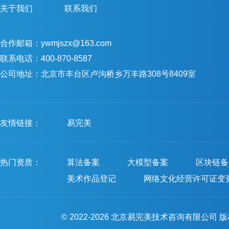
关于我们
联系我们
合作邮箱：ywmjszx@163.com
联系电话：400-870-8587
公司地址：北京市丰台区卢沟桥乡万丰路308号8409室
友情链接：
易完美
热门资质：
算法备案
大模型备案
区块链备
美术作品登记
网络文化经营许可证变
© 2022-2026 北京易完美技术咨询有限公司 