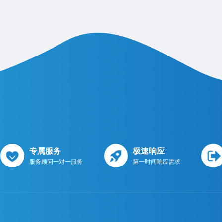
专属服务
极速响应
服务顾问一对一服务
第一时间响应需求