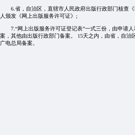
6.省，自治区，直辖市人民政府出版行政部门核查《
人颁发《网上出版服务许可证》;
7.“网上出版服务许可证登记表”一式三份，由申请人
案，其他由出版行政部门备案。 15天之内，由省，自治
广电总局备案。