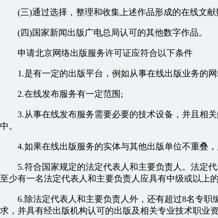
(三)通过选择，整理和收集上述作品形成的在线文献
(四)国家新闻出版广电总局认可的其他数字作品。
申请北京网络出版服务许可证应符合以下条件
1.是有一定的出版平台，例如从事在线出版业务的网
2.在线发布服务有一定范围;
3.从事在线发布服务需要必要的技术设备，并且相关
中。
4.如果在线出版服务的实体与其他出版单位不重叠，
5.符合国家规定的法定代表人和主要负责人。法定代
至少有一名法定代表人和主要负责人应具有中级或以上
6.除法定代表人和主要负责人外，还有超过8名专职
求，并具有经出版机构认可的出版及相关专业技术职业资格