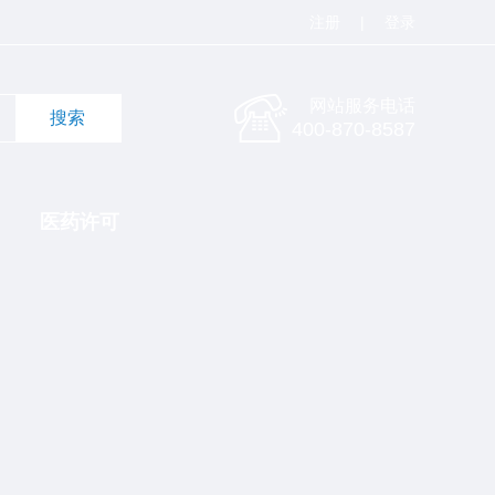
注册
|
登录
网站服务电话
400-870-8587
医药许可