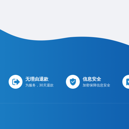
无理由退款
信息安全
为服务，30天退款
加密保障信息安全