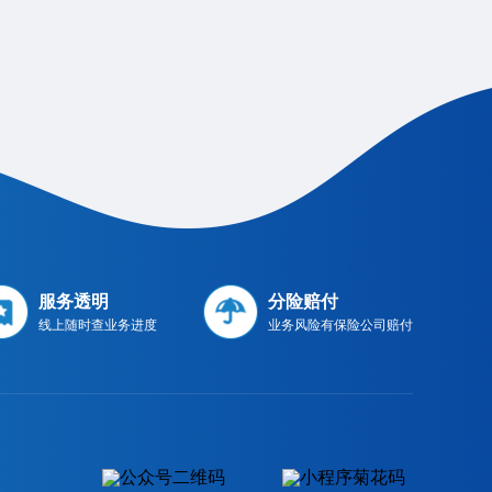
服务透明
分险赔付
线上随时查业务进度
业务风险有保险公司赔付