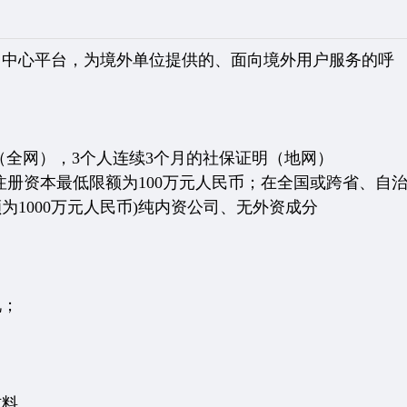
中心平台，为境外单位提供的、面向境外用户服务的呼
全网），3个人连续3个月的社保证明（地网）
册资本最低限额为100万元人民币；在全国或跨省、自
1000万元人民币)纯内资公司、无外资成分
况；
材料