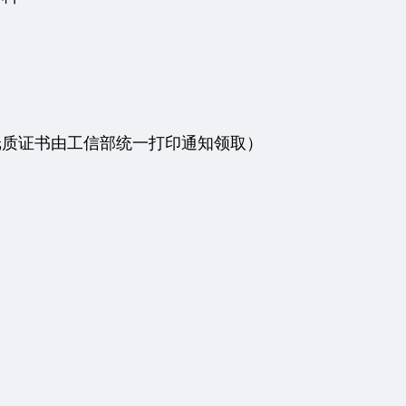
纸质证书由工信部统一打印通知领取）