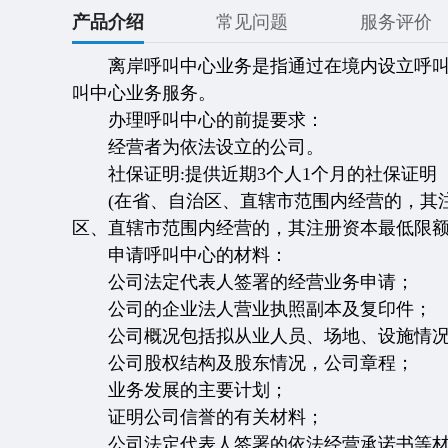
产品介绍
常见问题
服务评价
离岸呼叫中心业务是指通过在境内设立呼叫
叫中心业务服务。
办理呼叫中心的前提要求：
经营者为依法设立的公司。
社保证明:提供近期3个人1个月的社保证明（
(在省、自治区、直辖市范围内经营的，其注
区、直辖市范围内经营的，其注册资本最低限额为
申请呼叫中心的材料：
公司法定代表人签署的经营业务申请；
公司的企业法人营业执照副本及复印件；
公司概况包括拟从业人员、场地、设施情
公司股权结构及股东情况，公司章程；
业务发展的主要计划；
证明公司信誉的有关材料；
公司法定代表人签署的依法经营承诺书等