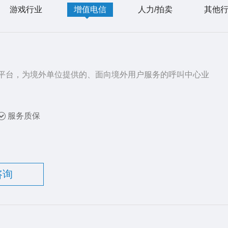
游戏行业
增值电信
人力/拍卖
其他
平台，为境外单位提供的、面向境外用户服务的呼叫中心业
服务质保
咨询