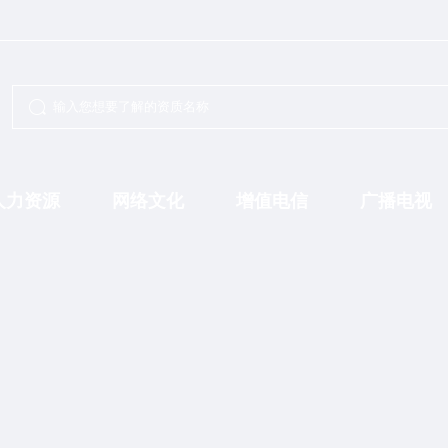
人力资源
网络文化
增值电信
广播电视