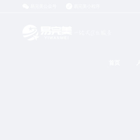
易完美公众号
易完美小程序
首页