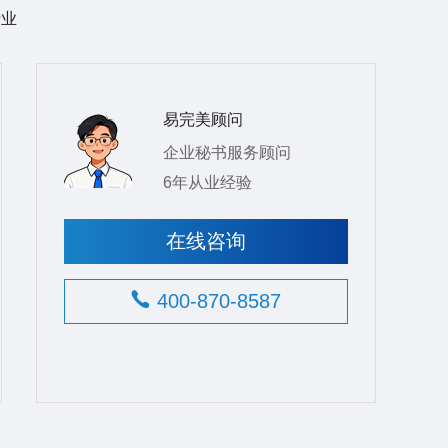
行业
易完美顾问
企业秘书服务顾问
6年从业经验
在线咨询
400-870-8587