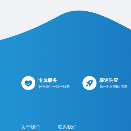
专属服务
极速响应
服务顾问一对一服务
第一时间响应需求
关于我们
联系我们