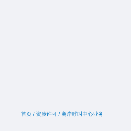
首页
/
资质许可
/
离岸呼叫中心业务