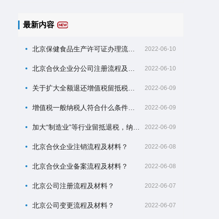
转发业务包括但不限于语音信箱、电
子邮件、传真存储转发业务。
最新内容
北京保健食品生产许可证办理流程及材料？
2022-06-10
北京合伙企业分公司注册流程及材料？
2022-06-10
关于扩大全额退还增值税留抵税额政策行业范围的公告
2022-06-09
增值税一般纳税人符合什么条件可以申请增量留抵退税？
2022-06-09
加大“制造业”等行业留抵退税，纳税人可以自什么时候开始申请？
2022-06-09
北京合伙企业注销流程及材料？
2022-06-08
北京合伙企业备案流程及材料？
2022-06-08
北京公司注册流程及材料？
2022-06-07
北京公司变更流程及材料？
2022-06-07