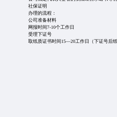
社保证明
办理的流程：
公司准备材料
网报时间7-10个工作日
受理下证号
取纸质证书时间15—20工作日（下证号后