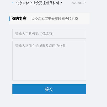
北京合伙企业变更流程及材料？
2022-06-07
预约专家
提交后易完美专家顾问会联系您