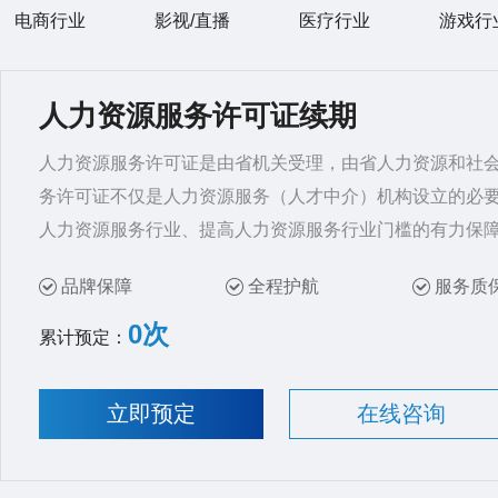
电商行业
影视/直播
医疗行业
游戏行
人力资源服务许可证续期
人力资源服务许可证是由省机关受理，由省人力资源和社
务许可证不仅是人力资源服务（人才中介）机构设立的必
人力资源服务行业、提高人力资源服务行业门槛的有力保
品牌保障
全程护航
服务质
0次
累计预定：
立即预定
在线咨询