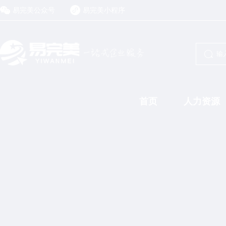
易完美公众号
易完美小程序
首页
人力资源