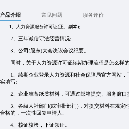
产品介绍
常见问题
服务评价
1、人力资源服务许可证(正、副本);
2、三年诚信守法经营情况;
3、公司(股东)大会决议会议纪要。
同时，关于人力资源许可证续期办理流程是怎么样的
1、续期企业登录人力资源和社会保障局官方网站，下
实填写;
2、企业准备纸质材料，可通过邮箱提交、服务窗口提
3、各级人社部门(或审批部门)，对提交材料在规定时
合格的，一次性回复申请人。
4、核证校检，下证领证。