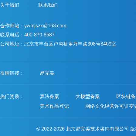
关于我们
联系我们
合作邮箱：ywmjszx@163.com
联系电话：400-870-8587
公司地址：北京市丰台区卢沟桥乡万丰路308号8409室
友情链接：
易完美
热门资质：
算法备案
大模型备案
区块链备
美术作品登记
网络文化经营许可证变
© 2022-2026 北京易完美技术咨询有限公司 