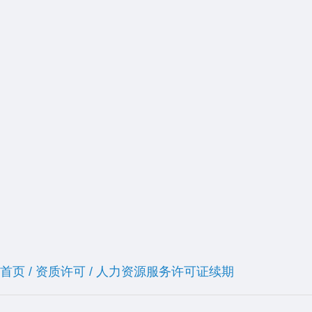
首页
/
资质许可
/
人力资源服务许可证续期