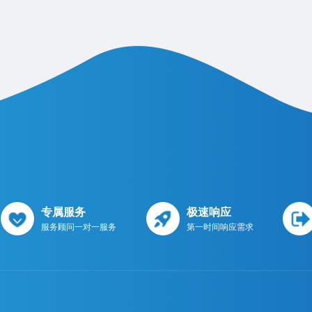
专属服务
极速响应
服务顾问一对一服务
第一时间响应需求