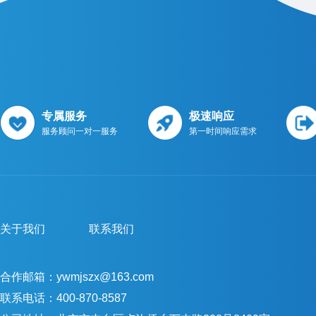
专属服务
极速响应
服务顾问一对一服务
第一时间响应需求
关于我们
联系我们
合作邮箱：ywmjszx@163.com
联系电话：400-870-8587