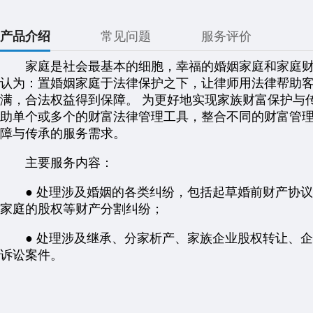
产品介绍
常见问题
服务评价
家庭是社会最基本的细胞，幸福的婚姻家庭和家庭财富
认为：置婚姻家庭于法律保护之下，让律师用法律帮助
满，合法权益得到保障。 为更好地实现家族财富保护与
助单个或多个的财富法律管理工具，整合不同的财富管
障与传承的服务需求。
主要服务内容：
● 处理涉及婚姻的各类纠纷，包括起草婚前财产协议
家庭的股权等财产分割纠纷；
● 处理涉及继承、分家析产、家族企业股权转让、企
诉讼案件。