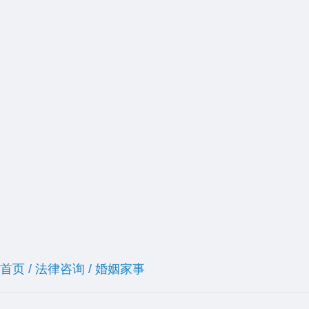
首页
/
法律咨询
/
婚姻家事