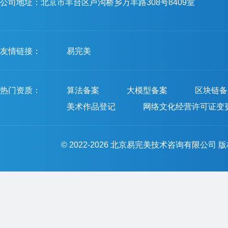
公司地址：北京市丰台区卢沟桥乡万丰路308号8409室
友情链接：
易完美
热门资质：
算法备案
大模型备案
区块链备
美术作品登记
网络文化经营许可证变
© 2022-2026 北京易完美技术咨询有限公司 