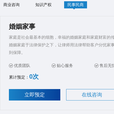
商业咨询
知识产权
民事民商
婚姻家事
家庭是社会最基本的细胞，幸福的婚姻家庭和家庭财富的传
婚姻家庭于法律保护之下，让律师用法律帮助客户分忧家
到保障。
优质团队
贴心服务
售后无
0次
累计预定：
立即预定
在线咨询