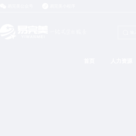
易完美公众号
易完美小程序
首页
人力资源