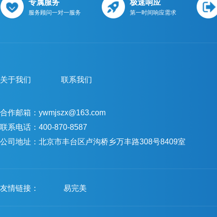
专属服务
极速响应
服务顾问一对一服务
第一时间响应需求
关于我们
联系我们
合作邮箱：ywmjszx@163.com
联系电话：400-870-8587
公司地址：北京市丰台区卢沟桥乡万丰路308号8409室
友情链接：
易完美