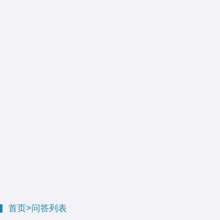
首页
>
问答列表