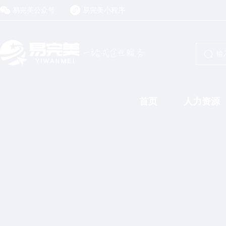
易完美公众号
易完美小程序
首页
人力资源