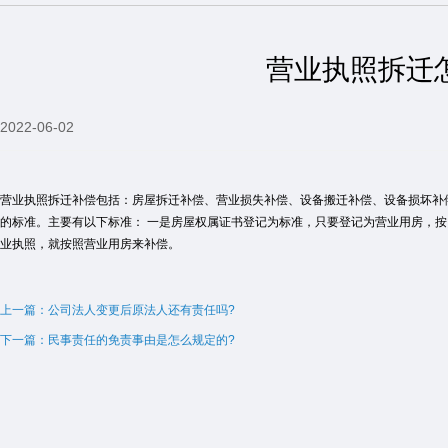
营业执照拆迁
2022-06-02
营业执照拆迁补偿包括：房屋拆迁补偿、营业损失补偿、设备搬迁补偿、设备损坏补
的标准。主要有以下标准： 一是房屋权属证书登记为标准，只要登记为营业用房，按
业执照，就按照营业用房来补偿。
上一篇：公司法人变更后原法人还有责任吗?
下一篇：民事责任的免责事由是怎么规定的?