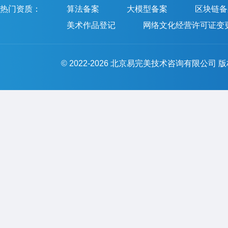
热门资质：
算法备案
大模型备案
区块链备
美术作品登记
网络文化经营许可证变
© 2022-2026 北京易完美技术咨询有限公司 