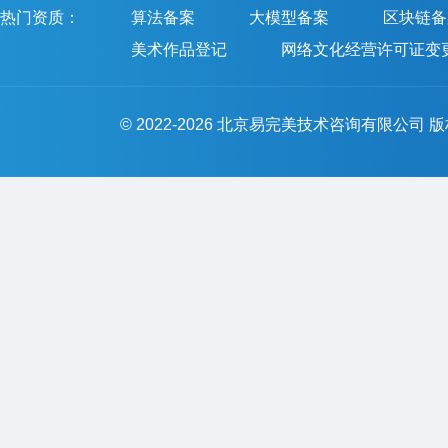
热门资质：
算法备案
大模型备案
区块链备
美术作品登记
网络文化经营许可证变
© 2022-2026 北京易完美技术咨询有限公司 