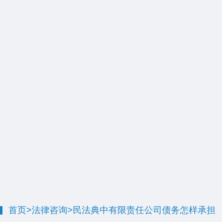
首页
>
法律咨询
>
民法典中有限责任公司债务怎样承担