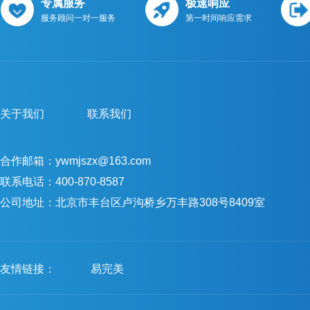
专属服务
极速响应
服务顾问一对一服务
第一时间响应需求
关于我们
联系我们
合作邮箱：ywmjszx@163.com
联系电话：400-870-8587
公司地址：北京市丰台区卢沟桥乡万丰路308号8409室
友情链接：
易完美