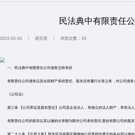
民法典中有限责任公
2022-01-01
｜
易完美
｜
浏览次数：19
一、民法典中有限责任公司债务怎样承担
有限责任公司债务以其全部财产承担责任。股东没有履行出资义务，对公司债务
《公司法》
第三条 【公司界定及股东责任】公司是企业法人，有独立的法人财产，享有法人
有限责任公司的股东以其认缴的出资额为限对公司承担责任;股份有限公司的股东
第二十八条 【出资义务】股东应当按期足额缴纳公司章程中规定的各自所认缴的