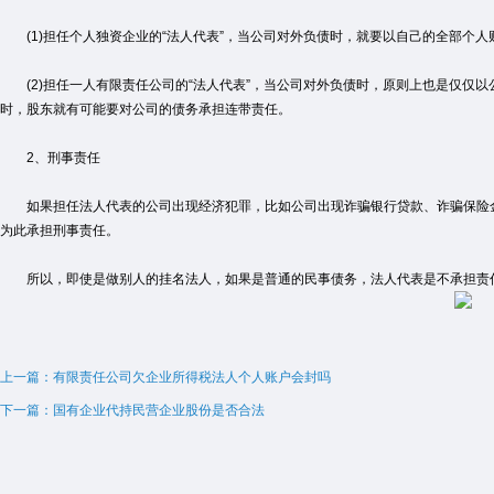
(1)担任个人独资企业的“法人代表”，当公司对外负债时，就要以自己的全部个人
(2)担任一人有限责任公司的“法人代表”，当公司对外负债时，原则上也是仅仅
时，股东就有可能要对公司的债务承担连带责任。
2、刑事责任
如果担任法人代表的公司出现经济犯罪，比如公司出现诈骗银行贷款、诈骗保险金
为此承担刑事责任。
所以，即使是做别人的挂名法人，如果是普通的民事债务，法人代表是不承担责任
上一篇：有限责任公司欠企业所得税法人个人账户会封吗
下一篇：国有企业代持民营企业股份是否合法