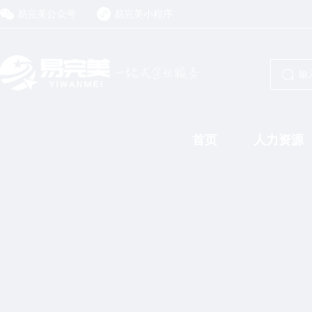
易完美公众号
易完美小程序
首页
人力资源