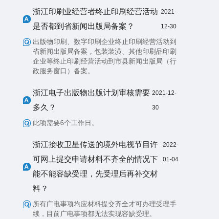
浙江印刷业经营者终止印刷经营活动
2021-
是否都到省新闻出版局备案？
12-30
出版物印刷、数字印刷企业终止印刷经营活动到
省新闻出版局备案，包装装潢、其他印刷品印刷
企业等终止印刷经营活动到市县新闻出版局（行
政服务窗口）备案。
浙江电子出版物出版计划审核需要
2021-12-
多久？
30
此项需要6个工作日。
浙江接收卫星传送的境外电视节目许
2022-
可网上提交申请材料不齐全的情况下
01-04
能不能容缺受理，先受理后再补交材
料？
所有广电事项均应材料提交齐全才可办理受理手
续，目前广电事项都无法实现容缺受理。