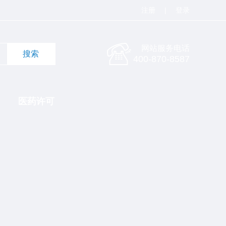
注册
|
登录
网站服务电话
400-870-8587
医药许可