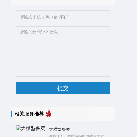
形
相关服务推荐
大模型备案
生成式人工智能是指能够生成文本、