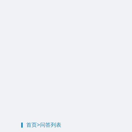
首页
>
问答列表