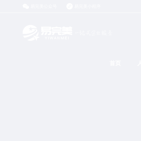
易完美公众号
易完美小程序
首页