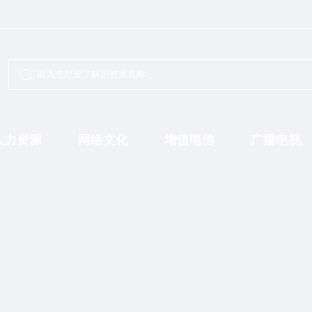
人力资源
网络文化
增值电信
广播电视