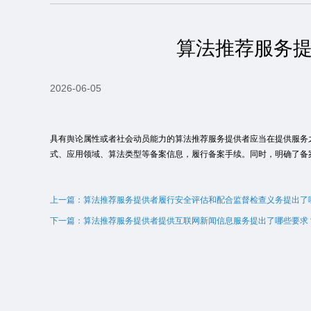
算法推荐服务
2026-06-05
具有舆论属性或者社会动员能力的算法推荐服务提供者应当在提供服务
式、应用领域、算法类型等备案信息，履行备案手续。同时，明确了备
上一篇：算法推荐服务提供者履行安全评估和配合监督检查义务提出了
下一篇：算法推荐服务提供者提供互联网新闻信息服务提出了哪些要求