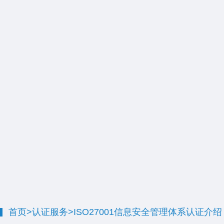
首页
>
认证服务
>
ISO27001信息安全管理体系认证介绍