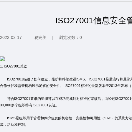
ISO27001信息安
2022-02-17
｜
易完美
｜
浏览次数：0
1. ISO27001总览
ISO27001描述了如何建立，维护和持续改进ISMS。 ISO27001是最流行
合作伙伴和监管机构展示足够的安全性。 ISO27001标准的最新版本于2013年发布（ISO/I
符合ISO27001要求的组织可以在成功完成针对标准的审核后，由经过ISO27001认
33,000多个组织持有ISO27001认证。
ISMS是组织用于管理和保护信息的机密性，完整性和可用性（'CIA'）的系统方
源，活动和控制。