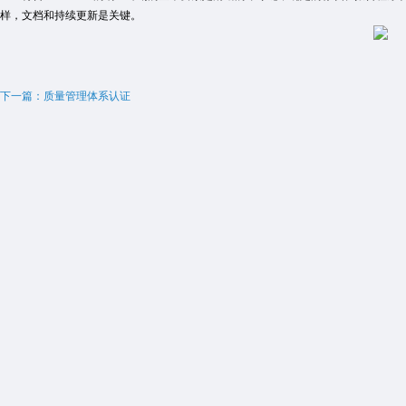
样，文档和持续更新是关键。
下一篇：质量管理体系认证