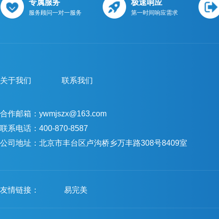
专属服务
极速响应
服务顾问一对一服务
第一时间响应需求
关于我们
联系我们
合作邮箱：ywmjszx@163.com
联系电话：400-870-8587
公司地址：北京市丰台区卢沟桥乡万丰路308号8409室
友情链接：
易完美