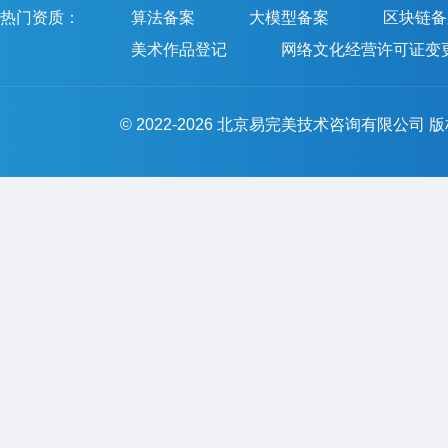
热门资质：
算法备案
大模型备案
区块链备
美术作品登记
网络文化经营许可证变
© 2022-2026 北京易完美技术咨询有限公司 