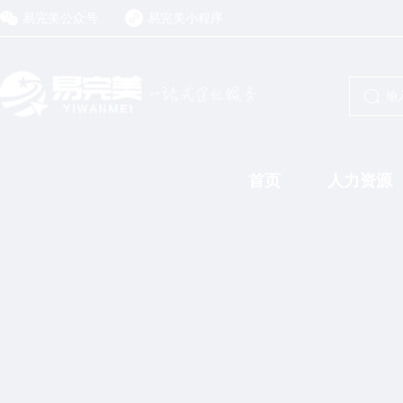
易完美公众号
易完美小程序
首页
人力资源